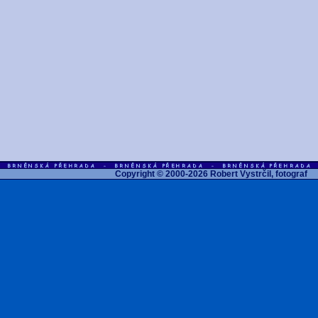
Copyright © 2000-2026 Robert Vystrčil,
fotograf